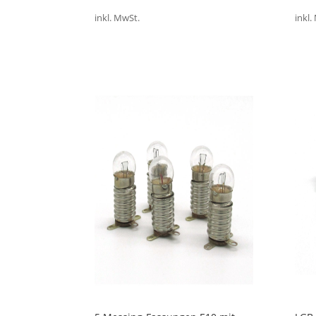
inkl. MwSt.
inkl.