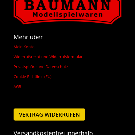
Mehr über
Mein Konto
Widerrufsrecht und Widerrufsformular
Privatsphäre und Datenschutz
Cookie-Richtlinie (EU)
AGB
VERTRAG WIDERRUFEN
Versandkostenfrei innerhalb