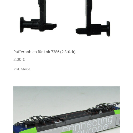
Pufferbohlen für Lok 7386 (2 Stück)
2,00
€
inkl. MwSt.