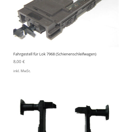
Fahrgestell für Lok 7968 (Schienenschleifwagen)
8,00
€
inkl. MwSt.