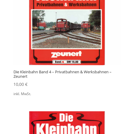
Die Kleinbahn Band 4 – Privatbahnen & Werksbahnen –
Zeunert
10,00
€
inkl. MwSt.