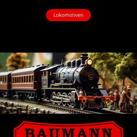
Lokomotiven