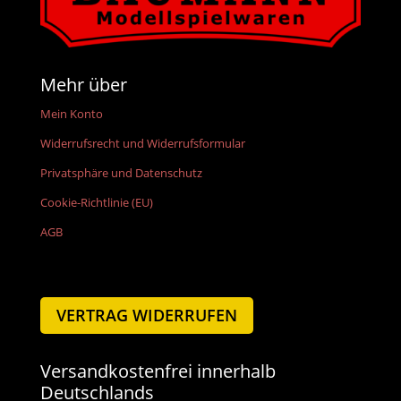
Mehr über
Mein Konto
Widerrufsrecht und Widerrufsformular
Privatsphäre und Datenschutz
Cookie-Richtlinie (EU)
AGB
VERTRAG WIDERRUFEN
Versandkostenfrei innerhalb
Deutschlands