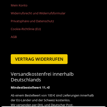
Mein Konto
Widerrufsrecht und Widerrufsformular
Privatsphäre und Datenschutz
Cookie-Richtlinie (EU)
AGB
VERTRAG WIDERRUFEN
Versandkostenfrei innerhalb
Deutschlands
Mindestbestellwert 11,-€!
Ab einem Bestellwert von 100 € sind Lieferungen innerhalb
der EU-Länder und der Schweiz kostenlos.
Wir versenden per DHL und Deutscher Post.