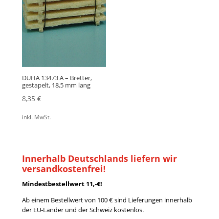
DUHA 13473 A – Bretter,
gestapelt, 18,5 mm lang
8,35
€
inkl. MwSt.
Innerhalb Deutschlands liefern wir
versandkostenfrei!
Mindestbestellwert 11,-€!
Ab einem Bestellwert von 100 € sind Lieferungen innerhalb
der EU-Länder und der Schweiz kostenlos.