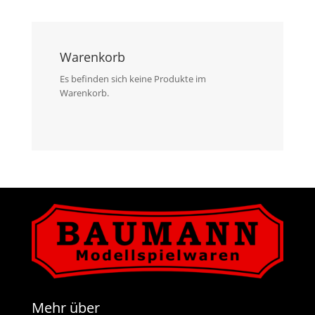
Warenkorb
Es befinden sich keine Produkte im
Warenkorb.
Mehr über