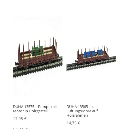
DUHA 13575 – Pumpe mit
DUHA 13565 – 4
Motor in Holzgestell
Lüftungsrohre auf
Holzrahmen
17,95
€
14,75
€