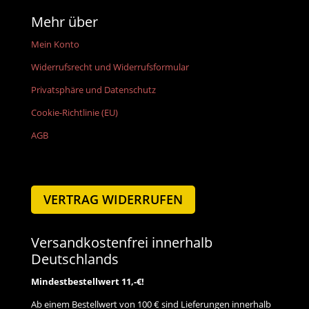
Mehr über
Mein Konto
Widerrufsrecht und Widerrufsformular
Privatsphäre und Datenschutz
Cookie-Richtlinie (EU)
AGB
VERTRAG WIDERRUFEN
Versandkostenfrei innerhalb
Deutschlands
Mindestbestellwert 11,-€!
Ab einem Bestellwert von 100 € sind Lieferungen innerhalb