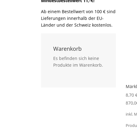
Mindestbestellwert 11,-€!
Ab einem Bestellwert von 100 € sind
Lieferungen innerhalb der EU-
Länder und der Schweiz kostenlos.
Warenkorb
Es befinden sich keine
Produkte im Warenkorb.
Märkl
8,70
870,
inkl. 
Produ