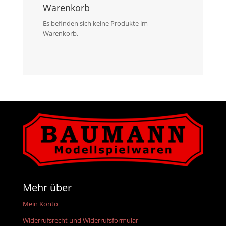
Warenkorb
Es befinden sich keine Produkte im
Warenkorb.
Mehr über
Mein Konto
Widerrufsrecht und Widerrufsformular