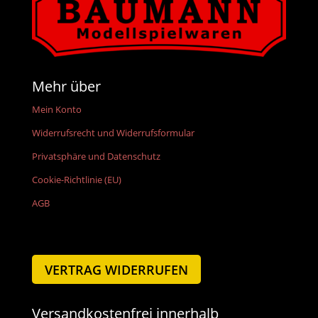
Mehr über
Mein Konto
Widerrufsrecht und Widerrufsformular
Privatsphäre und Datenschutz
Cookie-Richtlinie (EU)
AGB
VERTRAG WIDERRUFEN
Versandkostenfrei innerhalb