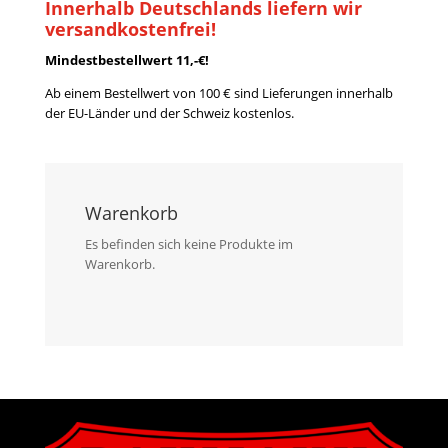
Innerhalb Deutschlands liefern wir
versandkostenfrei!
Mindestbestellwert 11,-€!
Ab einem Bestellwert von 100 € sind Lieferungen innerhalb
der EU-Länder und der Schweiz kostenlos.
Warenkorb
Es befinden sich keine Produkte im
Warenkorb.