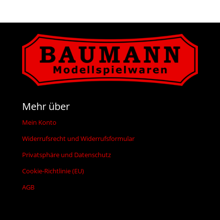
Mehr über
Mein Konto
Widerrufsrecht und Widerrufsformular
Privatsphäre und Datenschutz
Cookie-Richtlinie (EU)
AGB