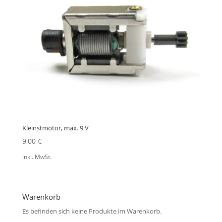
Kleinstmotor, max. 9 V
9,00
€
inkl. MwSt.
Warenkorb
Es befinden sich keine Produkte im Warenkorb.