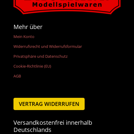
Mehr über
Mein Konto
Widerrufsrecht und Widerrufsformular
Privatsphäre und Datenschutz
Cookie-Richtlinie (EU)
AGB
VERTRAG WIDERRUFEN
Versandkostenfrei innerhalb
Deutschlands