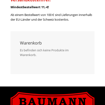
Mindestbestellwert 11,-€!
Ab einem Bestellwert von 100 € sind Lieferungen innerhalb
der EU-Länder und der Schweiz kostenlos.
Warenkorb
Es befinden sich keine Produkte im
Warenkorb.