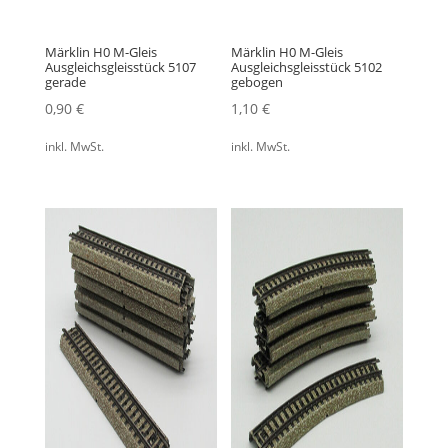
Märklin H0 M-Gleis
Märklin H0 M-Gleis
Ausgleichsgleisstück 5107
Ausgleichsgleisstück 5102
gerade
gebogen
0,90
€
1,10
€
inkl. MwSt.
inkl. MwSt.