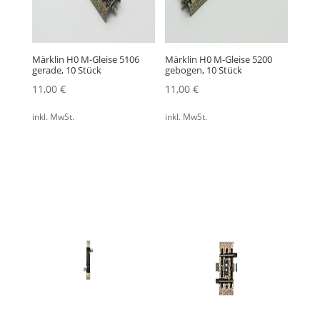
Märklin H0 M-Gleise 5106
Märklin H0 M-Gleise 5200
gerade, 10 Stück
gebogen, 10 Stück
11,00
€
11,00
€
inkl. MwSt.
inkl. MwSt.