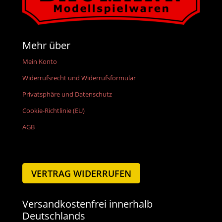
Mehr über
Mein Konto
Widerrufsrecht und Widerrufsformular
Privatsphäre und Datenschutz
Cookie-Richtlinie (EU)
AGB
VERTRAG WIDERRUFEN
Versandkostenfrei innerhalb
Deutschlands