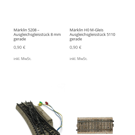
Märklin 5208 –
Märklin H0 M-Gleis
Ausgleichsgleisstück 8 mm
Ausgleichsgleisstück 5110
gerade
gerade
0,90
€
0,90
€
inkl. MwSt.
inkl. MwSt.