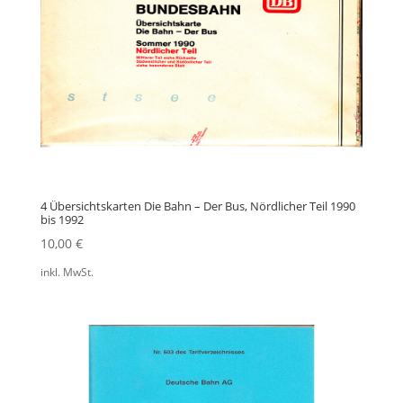
4 Übersichtskarten Die Bahn – Der Bus, Nördlicher Teil 1990
bis 1992
10,00
€
inkl. MwSt.