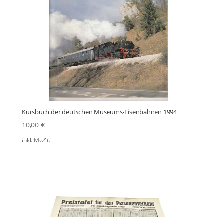
Kursbuch der deutschen Museums-Eisenbahnen 1994
10,00
€
inkl. MwSt.