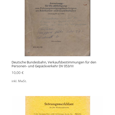
Deutsche Bundesbahn, Verkaufsbestimmungen für den
Personen- und Gepäckverkehr DV 053/III
10,00
€
inkl. MwSt.