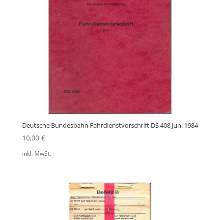
Deutsche Bundesbahn Fahrdienstvorschrift DS 408 Juni 1984
10,00
€
inkl. MwSt.