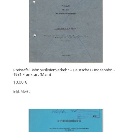
Preistafel Bahnbuslinienverkehr – Deutsche Bundesbahn –
1981 Frankfurt (Main)
10,00
€
inkl. MwSt.