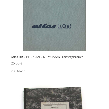
Atlas DR – DDR 1979 – Nur für den Dienstgebrauch
25,00
€
inkl. MwSt.