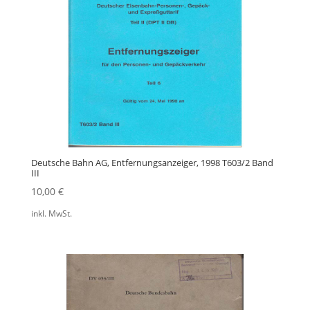
Deutsche Bahn AG, Entfernungsanzeiger, 1998 T603/2 Band
III
10,00
€
inkl. MwSt.