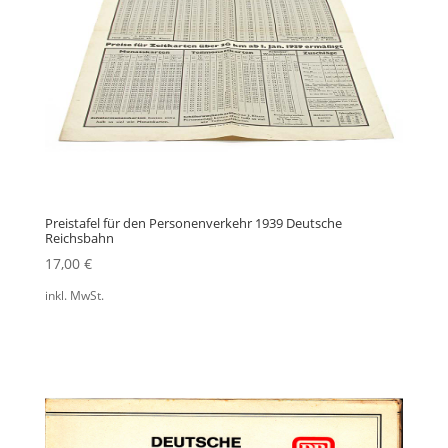
Preistafel für den Personenverkehr 1939 Deutsche
Reichsbahn
17,00
€
inkl. MwSt.