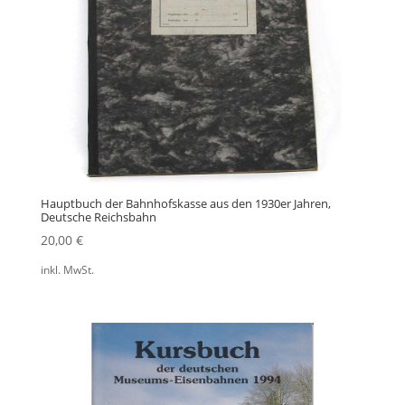
Hauptbuch der Bahnhofskasse aus den 1930er Jahren,
Deutsche Reichsbahn
20,00
€
inkl. MwSt.