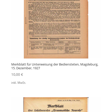
Merkblatt für Unterweisung der Bediensteten, Magdeburg,
15. Dezember, 1927
10,00
€
inkl. MwSt.