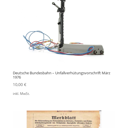
Deutsche Bundesbahn – Unfallverhütungsvorschrift März
1976
10,00
€
inkl. MwSt.