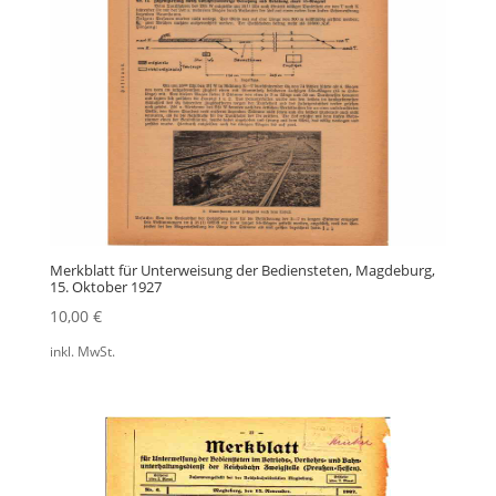
Merkblatt für Unterweisung der Bediensteten, Magdeburg,
15. Oktober 1927
10,00
€
inkl. MwSt.