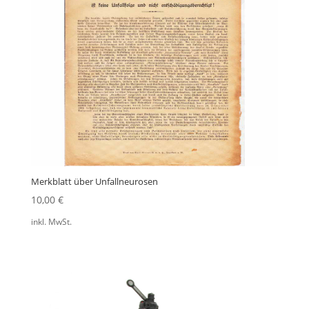
Merkblatt über Unfallneurosen
10,00
€
inkl. MwSt.