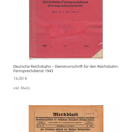
Deutsche Reichsbahn – Dienstvorschrift für den Reichsbahn-
Fernsprechdienst 1943
16,00
€
inkl. MwSt.