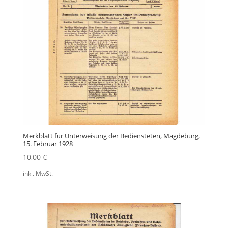
Merkblatt für Unterweisung der Bediensteten, Magdeburg,
15. Februar 1928
10,00
€
inkl. MwSt.