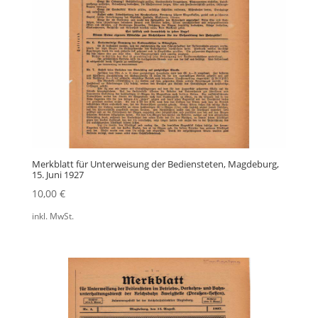
Merkblatt für Unterweisung der Bediensteten, Magdeburg,
15. Juni 1927
10,00
€
inkl. MwSt.