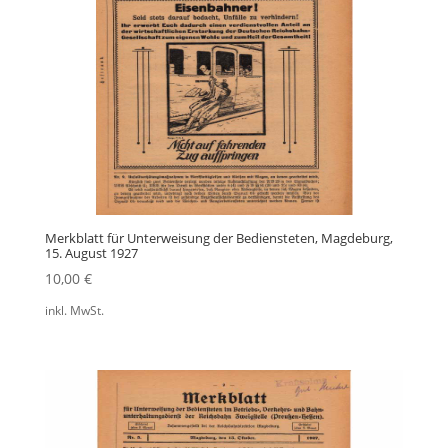
Merkblatt für Unterweisung der Bediensteten, Magdeburg,
15. August 1927
10,00
€
inkl. MwSt.