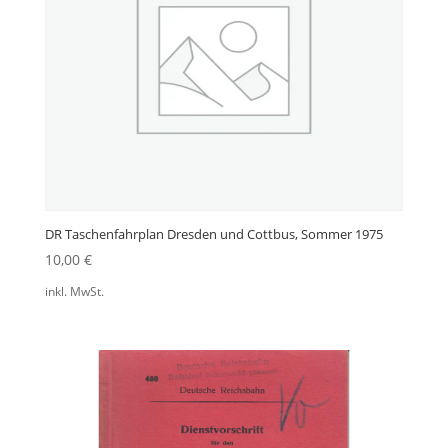
DR Taschenfahrplan Dresden und Cottbus, Sommer 1975
10,00
€
inkl. MwSt.