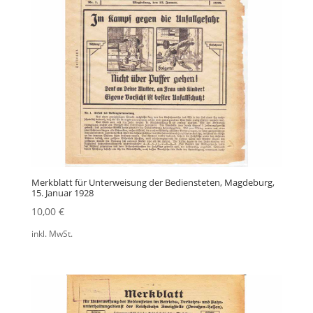
Merkblatt für Unterweisung der Bediensteten, Magdeburg,
15. Januar 1928
10,00
€
inkl. MwSt.