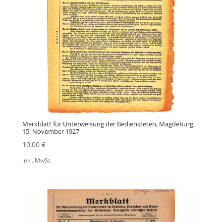
Merkblatt für Unterweisung der Bediensteten, Magdeburg,
15. November 1927
10,00
€
inkl. MwSt.