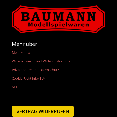
Mehr über
Mein Konto
Widerrufsrecht und Widerrufsformular
Privatsphäre und Datenschutz
Cookie-Richtlinie (EU)
AGB
VERTRAG WIDERRUFEN