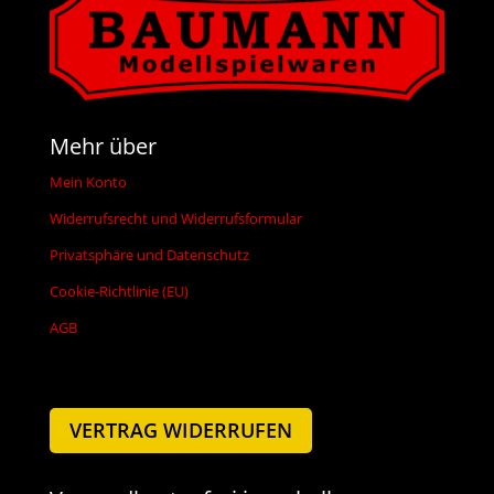
Mehr über
Mein Konto
Widerrufsrecht und Widerrufsformular
Privatsphäre und Datenschutz
Cookie-Richtlinie (EU)
AGB
VERTRAG WIDERRUFEN