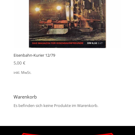
Eisenbahn-Kurier 12/79
5,00
€
inkl. MwSt.
Warenkorb
Es befinden sich keine Produkte im Warenkorb.