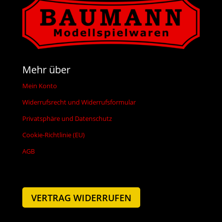
Mehr über
Mein Konto
Widerrufsrecht und Widerrufsformular
Privatsphäre und Datenschutz
Cookie-Richtlinie (EU)
AGB
VERTRAG WIDERRUFEN