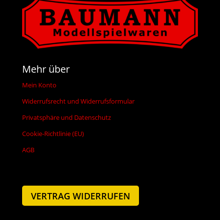
Mehr über
Mein Konto
Widerrufsrecht und Widerrufsformular
Privatsphäre und Datenschutz
Cookie-Richtlinie (EU)
AGB
VERTRAG WIDERRUFEN