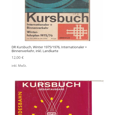
DR Kursbuch, Winter 1975/1976, Internationaler +
Binnenverkehr, inkl. Landkarte
12,00
€
inkl. MwSt.