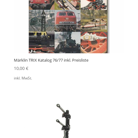
Märklin TRIX Katalog 76/77 inkl. Preisliste
10,00
€
inkl. MwSt.