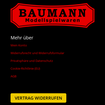
Mehr über
Mein Konto
Widerrufsrecht und Widerrufsformular
Privatsphäre und Datenschutz
Cookie-Richtlinie (EU)
AGB
VERTRAG WIDERRUFEN