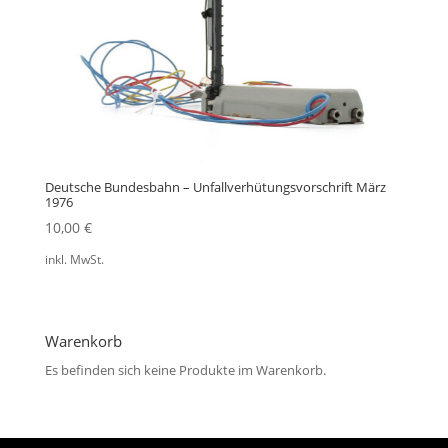
Deutsche Bundesbahn – Unfallverhütungsvorschrift März
1976
10,00
€
inkl. MwSt.
Warenkorb
Es befinden sich keine Produkte im Warenkorb.