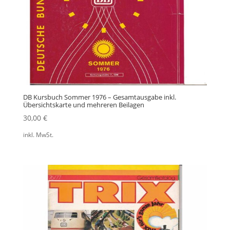
DB Kursbuch Sommer 1976 – Gesamtausgabe inkl.
Übersichtskarte und mehreren Beilagen
30,00
€
inkl. MwSt.