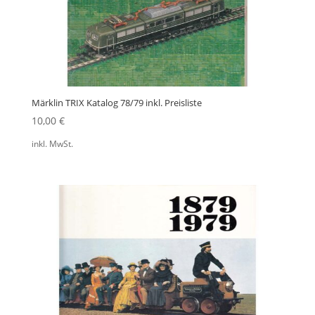
Märklin TRIX Katalog 78/79 inkl. Preisliste
10,00
€
inkl. MwSt.