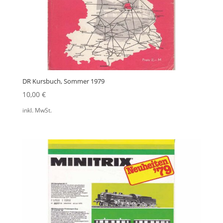
DR Kursbuch, Sommer 1979
10,00
€
inkl. MwSt.