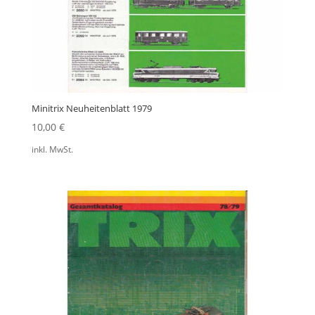
Minitrix Neuheitenblatt 1979
10,00
€
inkl. MwSt.