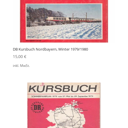
DB Kursbuch Nordbayern, Winter 1979/1980
15,00
€
inkl. MwSt.