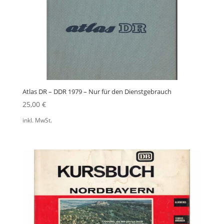
Atlas DR – DDR 1979 – Nur für den Dienstgebrauch
25,00
€
inkl. MwSt.