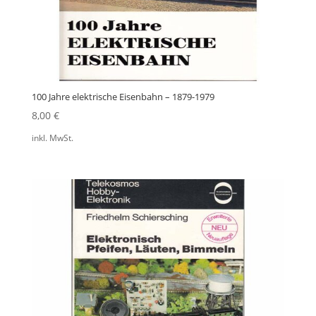
100 Jahre elektrische Eisenbahn – 1879-1979
8,00
€
inkl. MwSt.