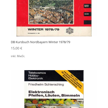
DB Kursbuch Nordbayern Winter 1978/79
15,00
€
inkl. MwSt.