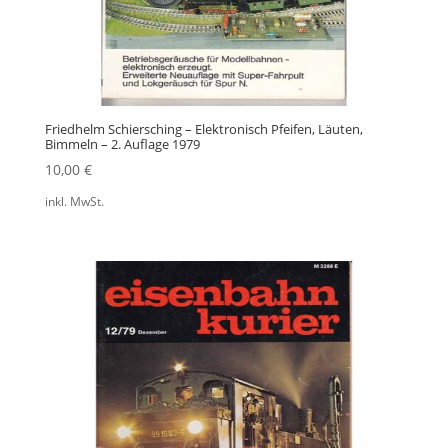
Friedhelm Schiersching – Elektronisch Pfeifen, Läuten,
Bimmeln – 2. Auflage 1979
10,00
€
inkl. MwSt.