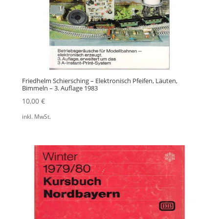
Friedhelm Schiersching – Elektronisch Pfeifen, Läuten,
Bimmeln – 3. Auflage 1983
10,00
€
inkl. MwSt.