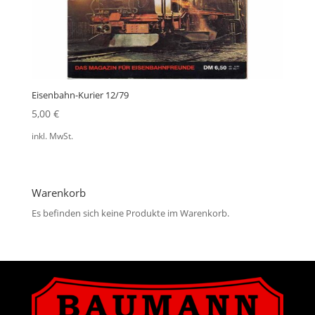
Eisenbahn-Kurier 12/79
5,00
€
inkl. MwSt.
Warenkorb
Es befinden sich keine Produkte im Warenkorb.