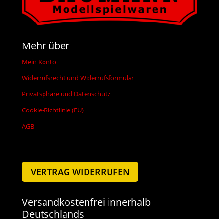
Mehr über
Mein Konto
Widerrufsrecht und Widerrufsformular
Privatsphäre und Datenschutz
Cookie-Richtlinie (EU)
AGB
VERTRAG WIDERRUFEN
Versandkostenfrei innerhalb
Deutschlands