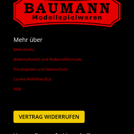
Mehr über
Mein Konto
Widerrufsrecht und Widerrufsformular
Privatsphäre und Datenschutz
Cookie-Richtlinie (EU)
AGB
VERTRAG WIDERRUFEN