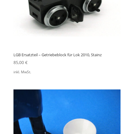
LGB Ersatzteil – Getriebeblock für Lok 2010, Stainz
85,00
€
inkl. MwSt.