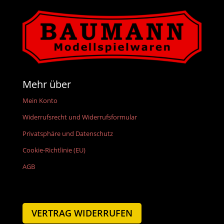
Mehr über
Mein Konto
Widerrufsrecht und Widerrufsformular
Privatsphäre und Datenschutz
Cookie-Richtlinie (EU)
AGB
VERTRAG WIDERRUFEN