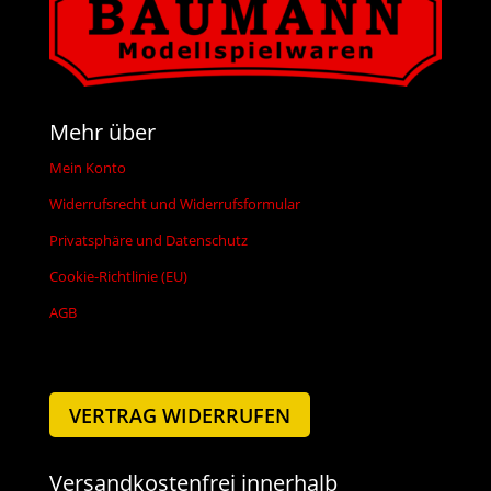
Mehr über
Mein Konto
Widerrufsrecht und Widerrufsformular
Privatsphäre und Datenschutz
Cookie-Richtlinie (EU)
AGB
VERTRAG WIDERRUFEN
Versandkostenfrei innerhalb