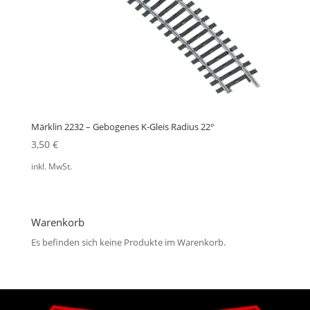
Märklin 2232 – Gebogenes K-Gleis Radius 22°
3,50
€
inkl. MwSt.
Warenkorb
Es befinden sich keine Produkte im Warenkorb.