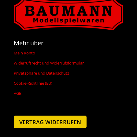
Mehr über
Mein Konto
Widerrufsrecht und Widerrufsformular
Privatsphäre und Datenschutz
Cookie-Richtlinie (EU)
AGB
VERTRAG WIDERRUFEN