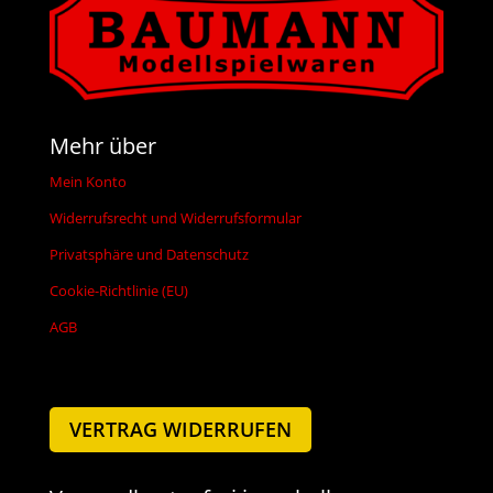
Mehr über
Mein Konto
Widerrufsrecht und Widerrufsformular
Privatsphäre und Datenschutz
Cookie-Richtlinie (EU)
AGB
VERTRAG WIDERRUFEN