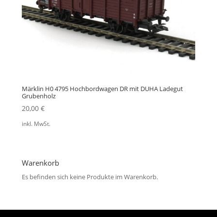
Märklin H0 4795 Hochbordwagen DR mit DUHA Ladegut
Grubenholz
20,00
€
inkl. MwSt.
Warenkorb
Es befinden sich keine Produkte im Warenkorb.