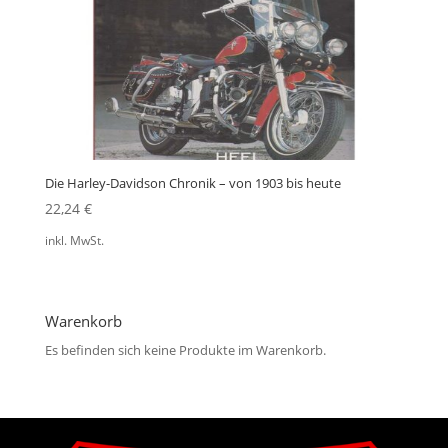
Die Harley-Davidson Chronik – von 1903 bis heute
22,24
€
inkl. MwSt.
Warenkorb
Es befinden sich keine Produkte im Warenkorb.