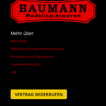
Mehr über
Mein Konto
Widerrufsrecht und Widerrufsformular
Privatsphäre und Datenschutz
Cookie-Richtlinie (EU)
AGB
VERTRAG WIDERRUFEN