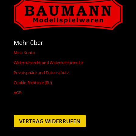
Mehr über
Mein Konto
Widerrufsrecht und Widerrufsformular
Privatsphäre und Datenschutz
Cookie-Richtlinie (EU)
AGB
VERTRAG WIDERRUFEN