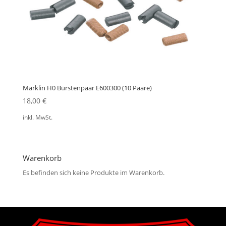
Märklin H0 Bürstenpaar E600300 (10 Paare)
18,00
€
inkl. MwSt.
Warenkorb
Es befinden sich keine Produkte im Warenkorb.