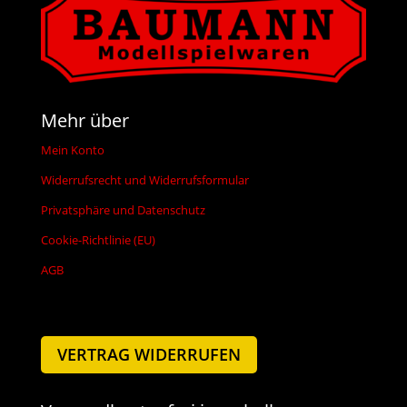
Mehr über
Mein Konto
Widerrufsrecht und Widerrufsformular
Privatsphäre und Datenschutz
Cookie-Richtlinie (EU)
AGB
VERTRAG WIDERRUFEN