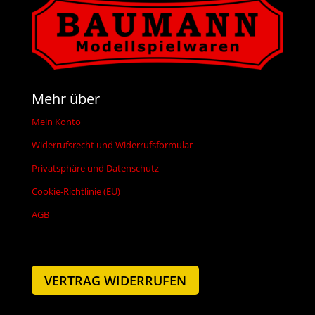
Mehr über
Mein Konto
Widerrufsrecht und Widerrufsformular
Privatsphäre und Datenschutz
Cookie-Richtlinie (EU)
AGB
VERTRAG WIDERRUFEN