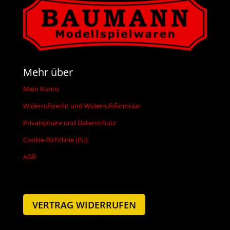
Mehr über
Mein Konto
Widerrufsrecht und Widerrufsformular
Privatsphäre und Datenschutz
Cookie-Richtlinie (EU)
AGB
VERTRAG WIDERRUFEN