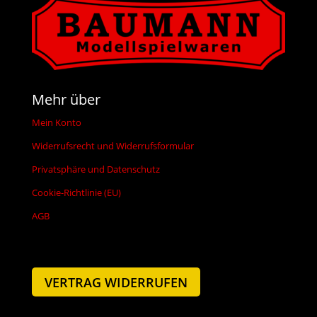
Mehr über
Mein Konto
Widerrufsrecht und Widerrufsformular
Privatsphäre und Datenschutz
Cookie-Richtlinie (EU)
AGB
VERTRAG WIDERRUFEN