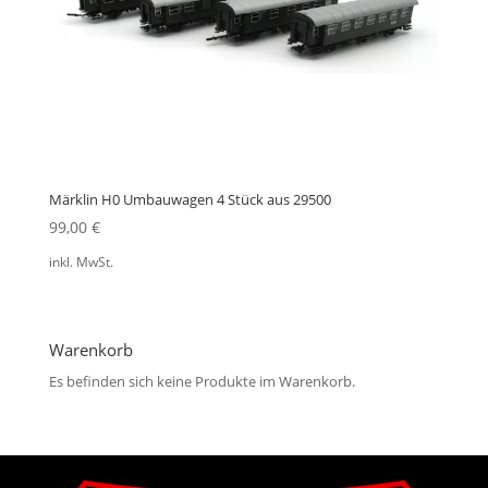
Märklin H0 Umbauwagen 4 Stück aus 29500
99,00
€
inkl. MwSt.
Warenkorb
Es befinden sich keine Produkte im Warenkorb.