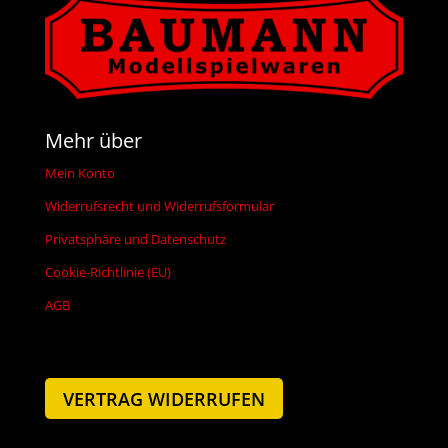
Mehr über
Mein Konto
Widerrufsrecht und Widerrufsformular
Privatsphäre und Datenschutz
Cookie-Richtlinie (EU)
AGB
VERTRAG WIDERRUFEN