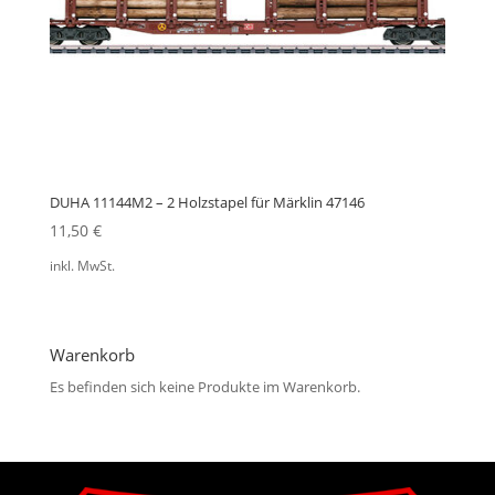
DUHA 11144M2 – 2 Holzstapel für Märklin 47146
11,50
€
inkl. MwSt.
Warenkorb
Es befinden sich keine Produkte im Warenkorb.