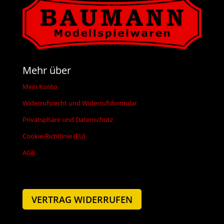
Mehr über
Mein Konto
Widerrufsrecht und Widerrufsformular
Privatsphäre und Datenschutz
Cookie-Richtlinie (EU)
AGB
VERTRAG WIDERRUFEN