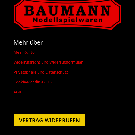
Mehr über
Mein Konto
Widerrufsrecht und Widerrufsformular
Privatsphäre und Datenschutz
Cookie-Richtlinie (EU)
AGB
VERTRAG WIDERRUFEN