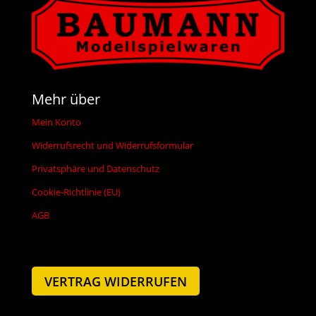
Mehr über
Mein Konto
Widerrufsrecht und Widerrufsformular
Privatsphäre und Datenschutz
Cookie-Richtlinie (EU)
AGB
VERTRAG WIDERRUFEN