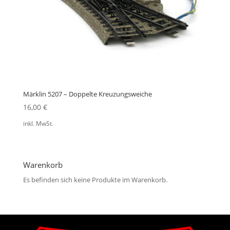
Märklin 5207 – Doppelte Kreuzungsweiche
16,00
€
inkl. MwSt.
Warenkorb
Es befinden sich keine Produkte im Warenkorb.