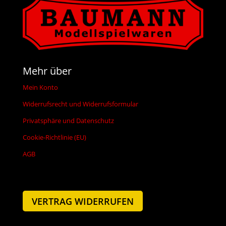
Mehr über
Mein Konto
Widerrufsrecht und Widerrufsformular
Privatsphäre und Datenschutz
Cookie-Richtlinie (EU)
AGB
VERTRAG WIDERRUFEN