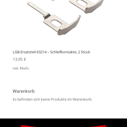
LGB Ersatzteil 63214 – Schleifkontakte, 2 Stück
13,95
€
inkl. MwSt.
Warenkorb
Es befinden sich keine Produkte im Warenkorb.