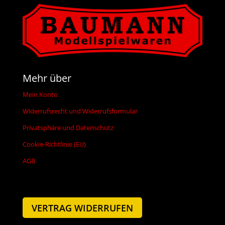
Mehr über
Mein Konto
Widerrufsrecht und Widerrufsformular
Privatsphäre und Datenschutz
Cookie-Richtlinie (EU)
AGB
VERTRAG WIDERRUFEN