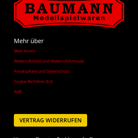
Mehr über
Mein Konto
Widerrufsrecht und Widerrufsformular
Privatsphäre und Datenschutz
Cookie-Richtlinie (EU)
AGB
VERTRAG WIDERRUFEN