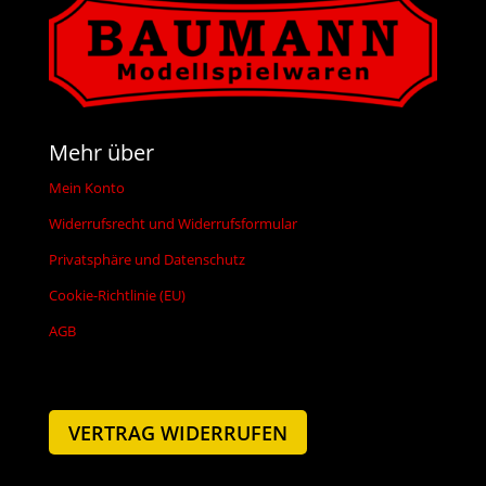
Mehr über
Mein Konto
Widerrufsrecht und Widerrufsformular
Privatsphäre und Datenschutz
Cookie-Richtlinie (EU)
AGB
VERTRAG WIDERRUFEN