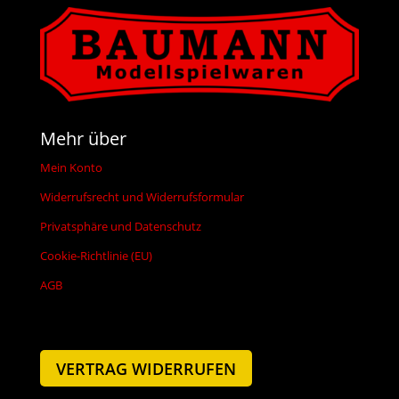
Mehr über
Mein Konto
Widerrufsrecht und Widerrufsformular
Privatsphäre und Datenschutz
Cookie-Richtlinie (EU)
AGB
VERTRAG WIDERRUFEN