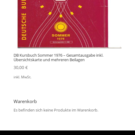
DB Kursbuch Sommer 1976 – Gesamtausgabe inkl.
Übersichtskarte und mehreren Beilagen
30,00
€
inkl. MwSt.
Warenkorb
Es befinden sich keine Produkte im Warenkorb.