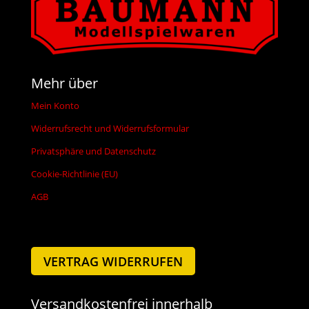
Mehr über
Mein Konto
Widerrufsrecht und Widerrufsformular
Privatsphäre und Datenschutz
Cookie-Richtlinie (EU)
AGB
VERTRAG WIDERRUFEN
Versandkostenfrei innerhalb