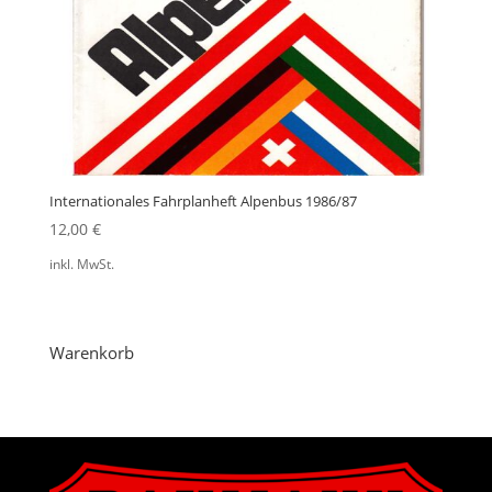
Internationales Fahrplanheft Alpenbus 1986/87
12,00
€
inkl. MwSt.
Warenkorb