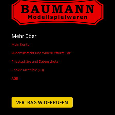
Mehr über
Mein Konto
Widerrufsrecht und Widerrufsformular
Privatsphäre und Datenschutz
Cookie-Richtlinie (EU)
AGB
VERTRAG WIDERRUFEN