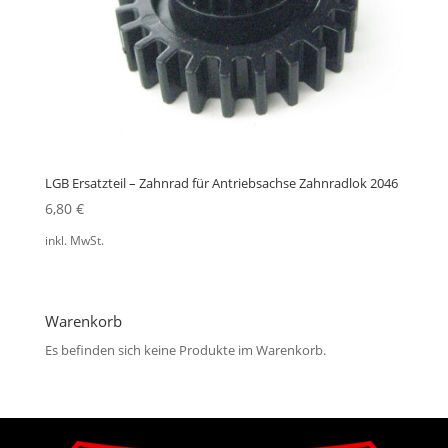
LGB Ersatzteil – Zahnrad für Antriebsachse Zahnradlok 2046
6,80
€
inkl. MwSt.
Warenkorb
Es befinden sich keine Produkte im Warenkorb.