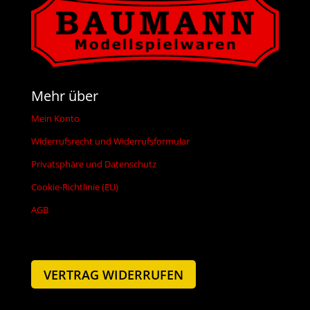
Mehr über
Mein Konto
Widerrufsrecht und Widerrufsformular
Privatsphäre und Datenschutz
Cookie-Richtlinie (EU)
AGB
VERTRAG WIDERRUFEN