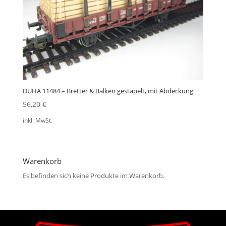
DUHA 11484 – Bretter & Balken gestapelt, mit Abdeckung
56,20
€
inkl. MwSt.
Warenkorb
Es befinden sich keine Produkte im Warenkorb.