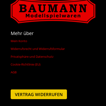
Mehr über
Mein Konto
Widerrufsrecht und Widerrufsformular
Privatsphäre und Datenschutz
Cookie-Richtlinie (EU)
AGB
VERTRAG WIDERRUFEN