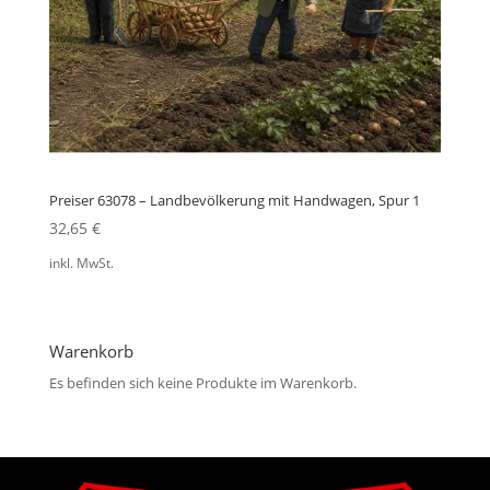
Preiser 63078 – Landbevölkerung mit Handwagen, Spur 1
32,65
€
inkl. MwSt.
Warenkorb
Es befinden sich keine Produkte im Warenkorb.