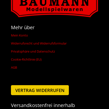
Mehr über
Mein Konto
Widerrufsrecht und Widerrufsformular
Privatsphäre und Datenschutz
Cookie-Richtlinie (EU)
AGB
VERTRAG WIDERRUFEN
Versandkostenfrei innerhalb