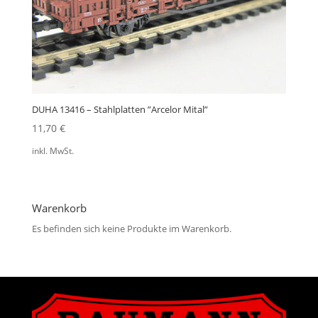
DUHA 13416 – Stahlplatten ”Arcelor Mital”
11,70
€
inkl. MwSt.
Warenkorb
Es befinden sich keine Produkte im Warenkorb.