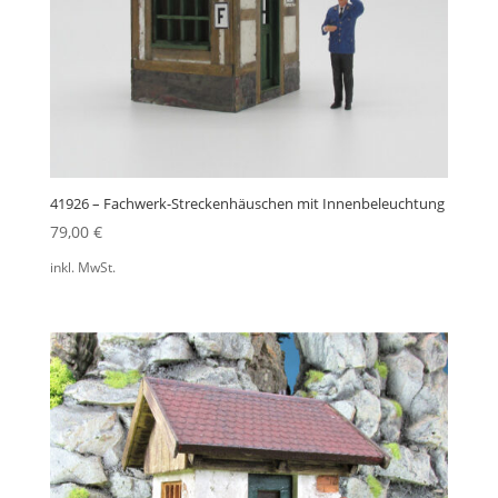
41926 – Fachwerk-Streckenhäuschen mit Innenbeleuchtung
79,00
€
inkl. MwSt.