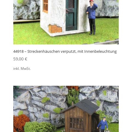
44918 – Streckenhäuschen verputzt, mit Innenbeleuchtung
59,00
€
inkl. MwSt.