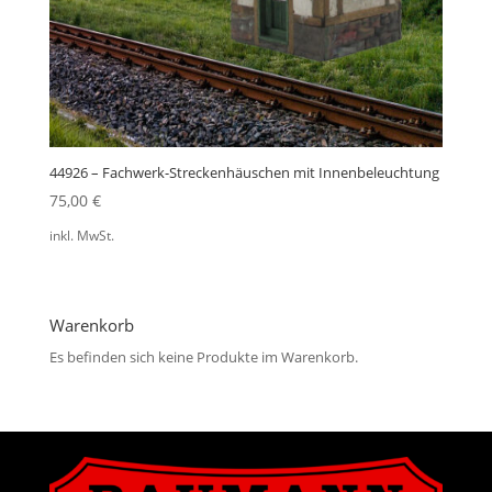
44926 – Fachwerk-Streckenhäuschen mit Innenbeleuchtung
75,00
€
inkl. MwSt.
Warenkorb
Es befinden sich keine Produkte im Warenkorb.