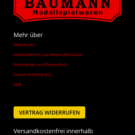
Mehr über
Mein Konto
Widerrufsrecht und Widerrufsformular
Privatsphäre und Datenschutz
Cookie-Richtlinie (EU)
AGB
VERTRAG WIDERRUFEN
Versandkostenfrei innerhalb