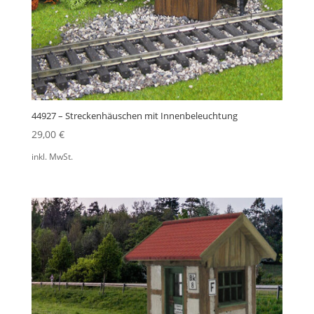
44927 – Streckenhäuschen mit Innenbeleuchtung
29,00
€
inkl. MwSt.