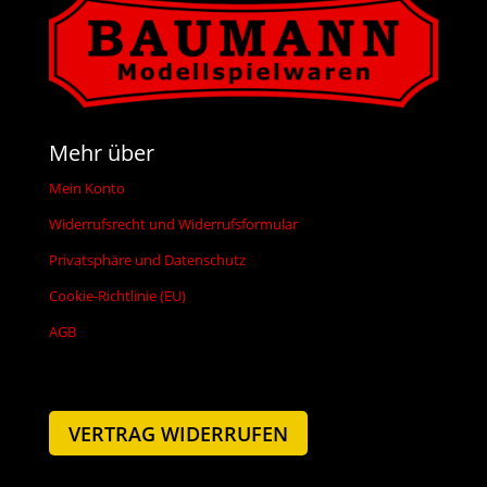
Mehr über
Mein Konto
Widerrufsrecht und Widerrufsformular
Privatsphäre und Datenschutz
Cookie-Richtlinie (EU)
AGB
VERTRAG WIDERRUFEN