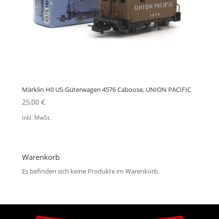
Märklin H0 US-Güterwagen 4576 Caboose, UNION PACIFIC
25,00
€
inkl. MwSt.
Warenkorb
Es befinden sich keine Produkte im Warenkorb.