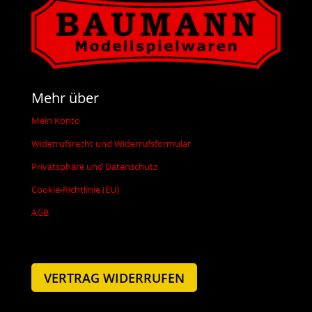
Mehr über
Mein Konto
Widerrufsrecht und Widerrufsformular
Privatsphäre und Datenschutz
Cookie-Richtlinie (EU)
AGB
VERTRAG WIDERRUFEN