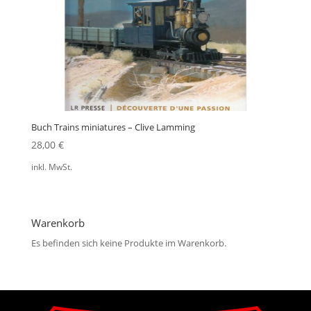
Buch Trains miniatures – Clive Lamming
28,00
€
inkl. MwSt.
Warenkorb
Es befinden sich keine Produkte im Warenkorb.