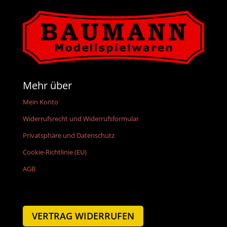
Mehr über
Mein Konto
Widerrufsrecht und Widerrufsformular
Privatsphäre und Datenschutz
Cookie-Richtlinie (EU)
AGB
VERTRAG WIDERRUFEN